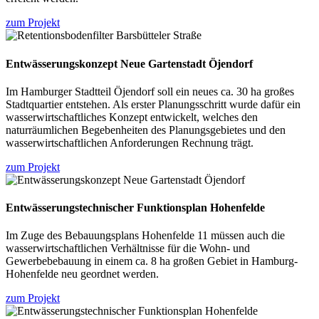
zum Projekt
Entwässerungskonzept Neue Gartenstadt Öjendorf
Im Hamburger Stadtteil Öjendorf soll ein neues ca. 30 ha großes
Stadtquartier entstehen. Als erster Planungsschritt wurde dafür ein
wasserwirtschaftliches Konzept entwickelt, welches den
naturräumlichen Begebenheiten des Planungsgebietes und den
wasserwirtschaftlichen Anforderungen Rechnung trägt.
zum Projekt
Entwässerungstechnischer Funktionsplan Hohenfelde
Im Zuge des Bebauungsplans Hohenfelde 11 müssen auch die
wasserwirtschaftlichen Verhältnisse für die Wohn- und
Gewerbebebauung in einem ca. 8 ha großen Gebiet in Hamburg-
Hohenfelde neu geordnet werden.
zum Projekt