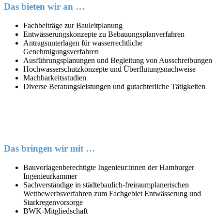
Das bieten wir an …
Fachbeiträge zur Bauleitplanung
Entwässerungskonzepte zu Bebauungsplanverfahren
Antragsunterlagen für wasserrechtliche
Genehmigungsverfahren
Ausführungsplanungen und Begleitung von
Ausschreibungen
Hochwasserschutzkonzepte und Überflutungsnachweise
Machbarkeitsstudien
Diverse Beratungsleistungen und gutachterliche Tätigkeiten
Das bringen wir mit …
Bauvorlagenberechtigte Ingenieur:innen der Hamburger
Ingenieurkammer
Sachverständige in städtebaulich-freiraumplanerischen
Wettbewerbsverfahren zum Fachgebiet Entwässerung und
Starkregenvorsorge
BWK-Mitgliedschaft