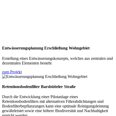
Entwässerungsplanung Erschließung Wohngebiet
Erstellung eines Entwässerungskonzepts, welches aus zentralen und
dezentralen Elementen besteht
zum Projekt
Retentionsbodenfilter Barsbütteler Straße
Durch die Entwicklung einer Pilotanlage eines
Retentionsbodenfilters mit alternativen Filterabdichtungen und
Bodenfilterbepflanzungen kann eine optimale Reinigungsleistung
gewährleistet sowie eine höhere Biodiversität und Nachhaltigkeit
erreicht werden.