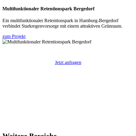
Multifunktionaler Retentionspark Bergedorf
Ein multifunktionaler Retentionspark in Hamburg-Bergedorf
verbindet Starkregenvorsorge mit einem attraktiven Grünraum.
zum Projekt
Jetzt anfragen
Weitere Bereiche