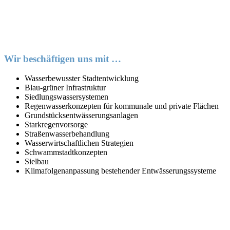
Wir beschäftigen uns mit …
Wasserbewusster Stadtentwicklung
Blau-grüner Infrastruktur
Siedlungswassersystemen
Regenwasserkonzepten für kommunale und private Flächen
Grundstücksentwässerungsanlagen
Starkregenvorsorge
Straßenwasserbehandlung
Wasserwirtschaftlichen Strategien
Schwammstadtkonzepten
Sielbau
Klimafolgenanpassung bestehender Entwässerungssysteme