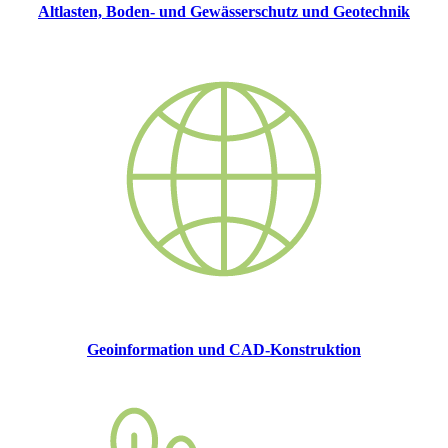
Altlasten, Boden- und Gewässerschutz und Geotechnik
Geoinformation und CAD-Konstruktion