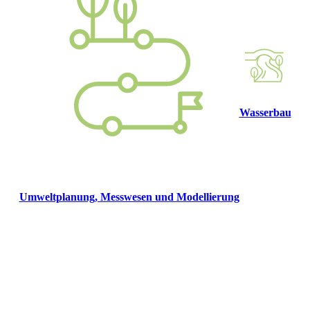
Wasserbau
Umweltplanung, Messwesen und Modellierung