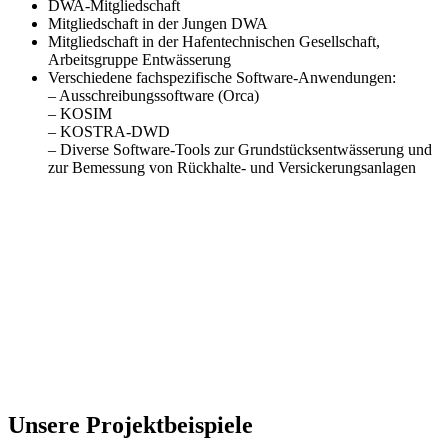
DWA-Mitgliedschaft
Mitgliedschaft in der Jungen DWA
Mitgliedschaft in der Hafentechnischen Gesellschaft,
Arbeitsgruppe Entwässerung
Verschiedene fachspezifische Software-Anwendungen:
– Ausschreibungssoftware (Orca)
– KOSIM
– KOSTRA-DWD
– Diverse Software-Tools zur Grundstücksentwässerung und
zur Bemessung von Rückhalte- und
Versickerungsanlagen
Unsere Projektbeispiele