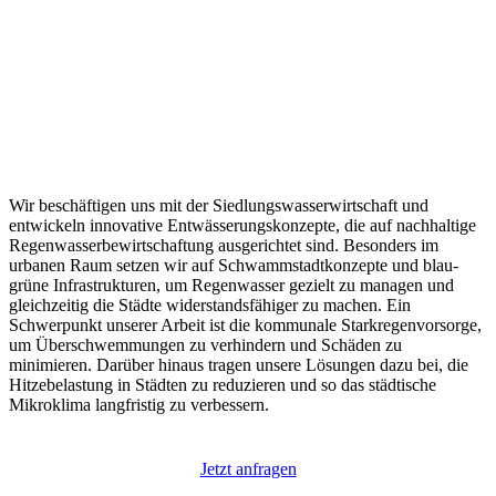
SiedlungsWasserwirtschaft
Wir beschäftigen uns mit der Siedlungswasserwirtschaft und
entwickeln innovative Entwässerungskonzepte, die auf nachhaltige
Regenwasserbewirtschaftung ausgerichtet sind. Besonders im
urbanen Raum setzen wir auf Schwammstadtkonzepte und blau-
grüne Infrastrukturen, um Regenwasser gezielt zu managen und
gleichzeitig die Städte widerstandsfähiger zu machen. Ein
Schwerpunkt unserer Arbeit ist die kommunale Starkregenvorsorge,
um Überschwemmungen zu verhindern und Schäden zu
minimieren. Darüber hinaus tragen unsere Lösungen dazu bei, die
Hitzebelastung in Städten zu reduzieren und so das städtische
Mikroklima langfristig zu verbessern.
Jetzt anfragen