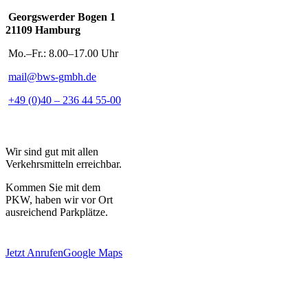
Georgswerder Bogen 1
21109 Hamburg
Mo.–Fr.: 8.00–17.00 Uhr
mail@bws-gmbh.de
+49 (0)40 – 236 44 55-00
Wir sind gut mit allen
Verkehrsmitteln erreichbar.
Kommen Sie mit dem
PKW, haben wir vor Ort
ausreichend Parkplätze.
Jetzt Anrufen
Google Maps