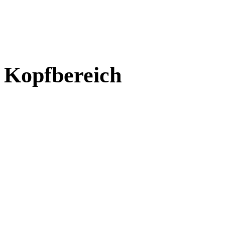
Kopfbereich