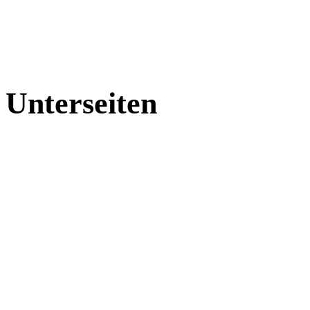
Unterseiten